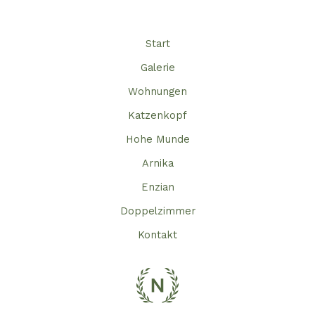
Start
Galerie
Wohnungen
Katzenkopf
Hohe Munde
Arnika
Enzian
Doppelzimmer
Kontakt