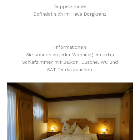
Doppelzimmer
Befindet sich im Haus Bergkranz
Informationen
Sie können zu jeder Wohnung ein extra
Schlafzimmer mit Balkon, Dusche, WC und
SAT-TV dazubuchen.